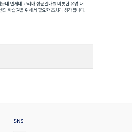
서울대 연세대 고려대 성균관대를 비롯한 유명 대
생의 학습권을 위해서 필요한 조치라 생각됩니다.
SNS